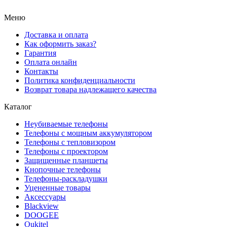
Меню
Доставка и оплата
Как оформить заказ?
Гарантия
Оплата онлайн
Контакты
Политика конфиденциальности
Возврат товара надлежащего качества
Каталог
Неубиваемые телефоны
Телефоны с мощным аккумулятором
Телефоны с тепловизором
Телефоны с проектором
Защищенные планшеты
Кнопочные телефоны
Телефоны-раскладушки
Уцененные товары
Аксессуары
Blackview
DOOGEE
Oukitel