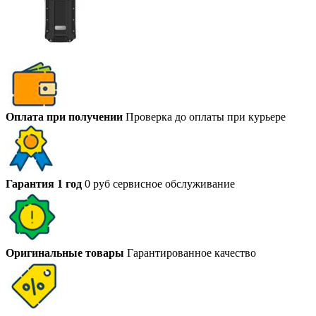
Оплата при получении
Проверка до оплаты при курьере
Гарантия 1 год
0 руб сервисное обслуживание
Оригинальные товары
Гарантированное качество