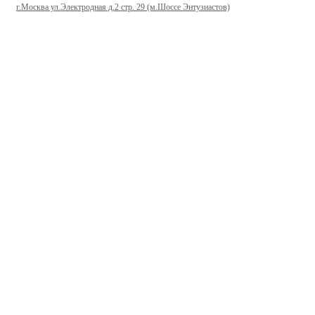
г.Москва ул.Электродная д.2 стр. 29 (м.Шоссе Энтузиастов)