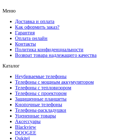
Меню
Доставка и оплата
Как оформить заказ?
Гарантия
Оплата онлайн
Контакты
Политика конфиденциальности
Возврат товара надлежащего качества
Каталог
Неубиваемые телефоны
Телефоны с мощным аккумулятором
Телефоны с тепловизором
Телефоны с проектором
Защищенные планшеты
Кнопочные телефоны
Телефоны-раскладушки
Уцененные товары
Аксессуары
Blackview
DOOGEE
Oukitel