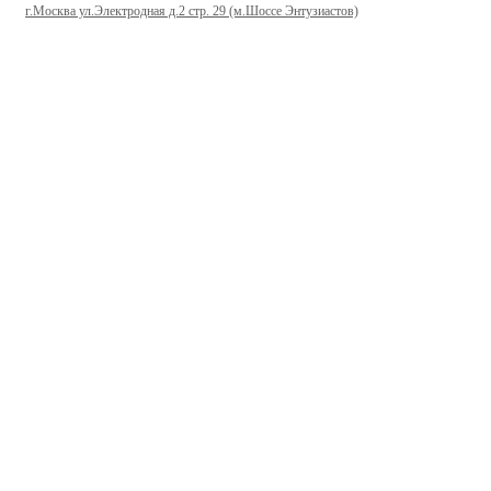
г.Москва ул.Электродная д.2 стр. 29 (м.Шоссе Энтузиастов)