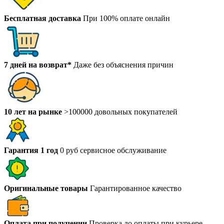
Бесплатная доставка
При 100% оплате онлайн
7 дней на возврат*
Даже без объяснения причин
10 лет на рынке
>100000 довольных покупателей
Гарантия 1 год
0 руб сервисное обслуживание
Оригинальные товары
Гарантированное качество
Оплата при получении
Проверка до оплаты при курьере