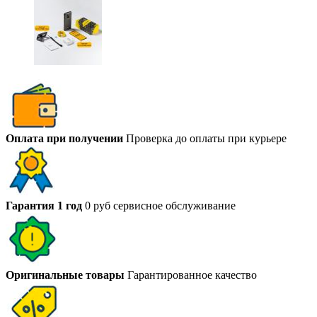
Оплата при получении
Проверка до оплаты при курьере
Гарантия 1 год
0 руб сервисное обслуживание
Оригинальные товары
Гарантированное качество