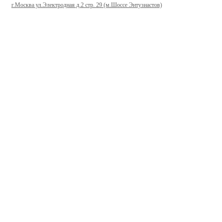
г.Москва ул.Электродная д.2 стр. 29 (м.Шоссе Энтузиастов)