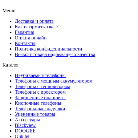
Меню
Доставка и оплата
Как оформить заказ?
Гарантия
Оплата онлайн
Контакты
Политика конфиденциальности
Возврат товара надлежащего качества
Каталог
Неубиваемые телефоны
Телефоны с мощным аккумулятором
Телефоны с тепловизором
Телефоны с проектором
Защищенные планшеты
Кнопочные телефоны
Телефоны-раскладушки
Уцененные товары
Аксессуары
Blackview
DOOGEE
Oukitel