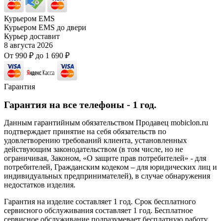
Курьером EMS
Курьером EMS до двери
Курьер доставит
8 августа 2026
От
990
₽
до
1 690
₽
Гарантия
Гарантия на все телефоны - 1 год.
Данным гарантийным обязательством Продавец mobiclon.ru
подтверждает принятие на себя обязательств по
удовлетворению требований клиента, установленных
действующим законодательством (в том числе, но не
ограничивая, Законом, «О защите прав потребителей» - для
потребителей, Гражданским кодеком – для юридических лиц и
индивидуальных предпринимателей), в случае обнаружения
недостатков изделия.
Гарантия на изделие составляет 1 год. Срок бесплатного
сервисного обслуживания составляет 1 год. Бесплатное
сервисное обслуживание подразумевает бесплатную работу