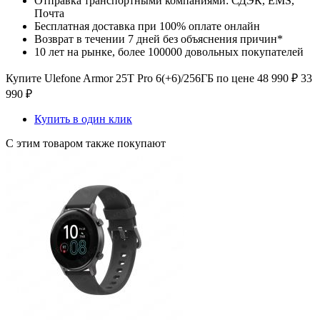
Отправка транспортными компаниями: СДЭК, EMS,
Почта
Бесплатная доставка при 100% оплате онлайн
Возврат в течении 7 дней без объяснения причин*
10 лет на рынке, более 100000 довольных покупателей
Купите Ulefone Armor 25T Pro 6(+6)/256ГБ по цене
48 990
₽
33
990
₽
Купить в один клик
С этим товаром также покупают