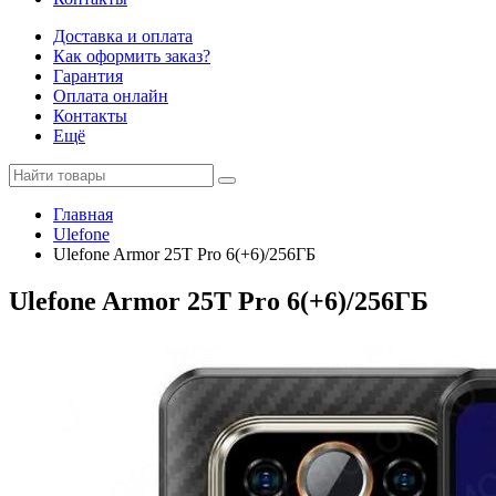
Доставка и оплата
Как оформить заказ?
Гарантия
Оплата онлайн
Контакты
Ещё
Главная
Ulefone
Ulefone Armor 25T Pro 6(+6)/256ГБ
Ulefone Armor 25T Pro 6(+6)/256ГБ