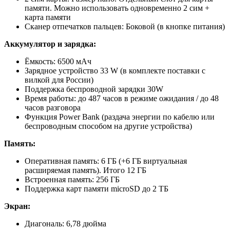
памяти. Можно использовать одновременно 2 сим +
карта памяти
Сканер отпечатков пальцев: Боковой (в кнопке питания)
Аккумулятор и зарядка:
Ёмкость: 6500 мАч
Зарядное устройство 33 W (в комплекте поставки с
вилкой для России)
Поддержка беспроводной зарядки 30W
Время работы: до 487 часов в режиме ожидания / до 48
часов разговора
Функция Power Bank (раздача энергии по кабелю или
беспроводным способом на другие устройства)
Память:
Оперативная память: 6 ГБ (+6 ГБ виртуальная
расширяемая память). Итого 12 ГБ
Встроенная память: 256 ГБ
Поддержка карт памяти microSD до 2 ТБ
Экран:
Диагональ: 6,78 дюйма