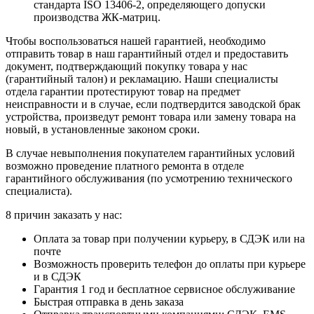
стандарта ISO 13406-2, определяющего допуски
производства ЖК-матриц.
Чтобы воспользоваться нашей гарантией, необходимо
отправить товар в наш гарантийный отдел и предоставить
документ, подтверждающий покупку товара у нас
(гарантийный талон) и рекламацию. Наши специалисты
отдела гарантии протестируют товар на предмет
неисправности и в случае, если подтвердится заводской брак
устройства, произведут ремонт товара или замену товара на
новый, в установленные законом сроки.
В случае невыполнения покупателем гарантийных условий
возможно проведение платного ремонта в отделе
гарантийного обслуживания (по усмотрению технического
специалиста).
8 причин заказать у нас:
Оплата за товар при получении курьеру, в СДЭК или на
почте
Возможность проверить телефон до оплаты при курьере
и в СДЭК
Гарантия 1 год и бесплатное сервисное обслуживание
Быстрая отправка в день заказа