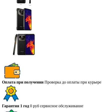
Оплата при получении
Проверка до оплаты при курьере
Гарантия 1 год
0 руб сервисное обслуживание