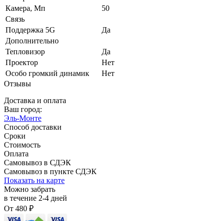
Камера, Мп
50
Связь
Поддержка 5G
Да
Дополнительно
Тепловизор
Да
Проектор
Нет
Особо громкий динамик
Нет
Отзывы
Доставка и оплата
Ваш город:
Эль-Монте
Способ доставки
Сроки
Стоимость
Оплата
Самовывоз в СДЭК
Самовывоз в пункте СДЭК
Показать на карте
Можно забрать
в течение
2-4
дней
От
480
₽