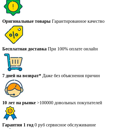
Оригинальные товары
Гарантированное качество
Бесплатная доставка
При 100% оплате онлайн
7 дней на возврат*
Даже без объяснения причин
10 лет на рынке
>100000 довольных покупателей
Гарантия 1 год
0 руб сервисное обслуживание