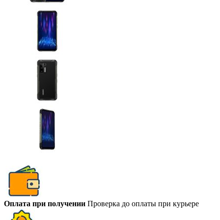
Оплата при получении
Проверка до оплаты при курьере