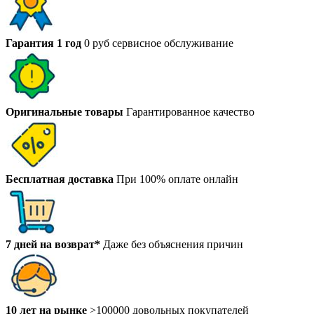
Гарантия 1 год
0 руб сервисное обслуживание
Оригинальные товары
Гарантированное качество
Бесплатная доставка
При 100% оплате онлайн
7 дней на возврат*
Даже без объяснения причин
10 лет на рынке
>100000 довольных покупателей