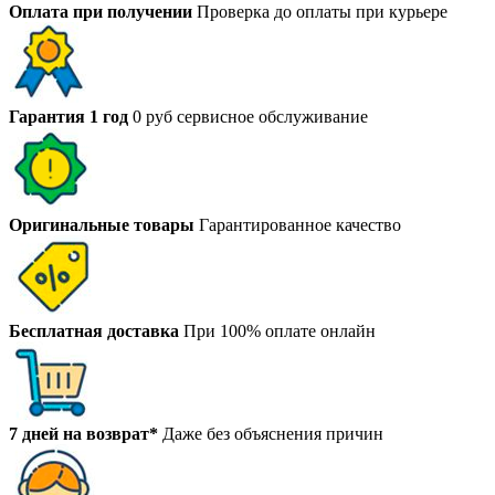
Оплата при получении
Проверка до оплаты при курьере
Гарантия 1 год
0 руб сервисное обслуживание
Оригинальные товары
Гарантированное качество
Бесплатная доставка
При 100% оплате онлайн
7 дней на возврат*
Даже без объяснения причин