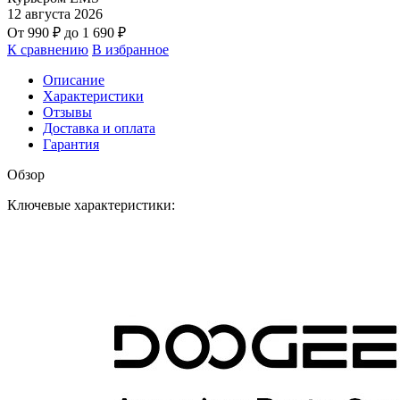
12 августа 2026
От
990
₽
до
1 690
₽
К сравнению
В избранное
Описание
Характеристики
Отзывы
Доставка и оплата
Гарантия
Обзор
Ключевые характеристики: