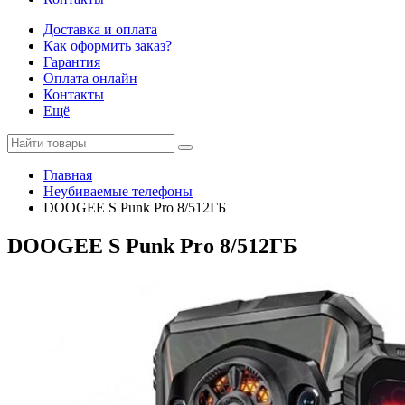
Доставка и оплата
Как оформить заказ?
Гарантия
Оплата онлайн
Контакты
Ещё
Главная
Неубиваемые телефоны
DOOGEE S Punk Pro 8/512ГБ
DOOGEE S Punk Pro 8/512ГБ