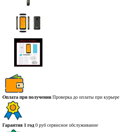
Оплата при получении
Проверка до оплаты при курьере
Гарантия 1 год
0 руб сервисное обслуживание