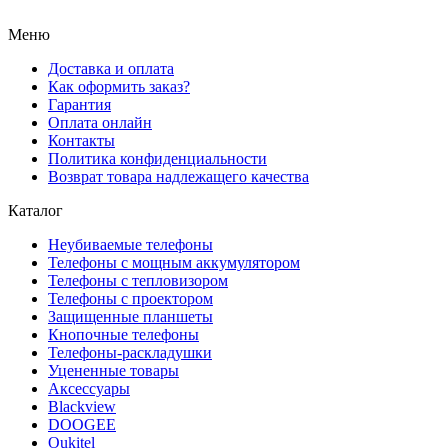
Меню
Доставка и оплата
Как оформить заказ?
Гарантия
Оплата онлайн
Контакты
Политика конфиденциальности
Возврат товара надлежащего качества
Каталог
Неубиваемые телефоны
Телефоны с мощным аккумулятором
Телефоны с тепловизором
Телефоны с проектором
Защищенные планшеты
Кнопочные телефоны
Телефоны-раскладушки
Уцененные товары
Аксессуары
Blackview
DOOGEE
Oukitel