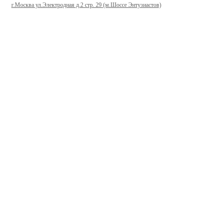
г.Москва ул.Электродная д.2 стр. 29 (м.Шоссе Энтузиастов)