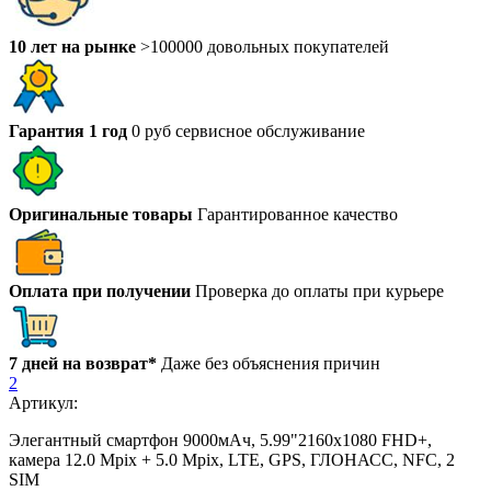
10 лет на рынке
>100000 довольных покупателей
Гарантия 1 год
0 руб сервисное обслуживание
Оригинальные товары
Гарантированное качество
Оплата при получении
Проверка до оплаты при курьере
7 дней на возврат*
Даже без объяснения причин
2
Артикул:
Элегантный смартфон 9000мАч, 5.99"2160х1080 FHD+,
камера 12.0 Mpix + 5.0 Mpix, LTE, GPS, ГЛОНАСС, NFC, 2
SIM