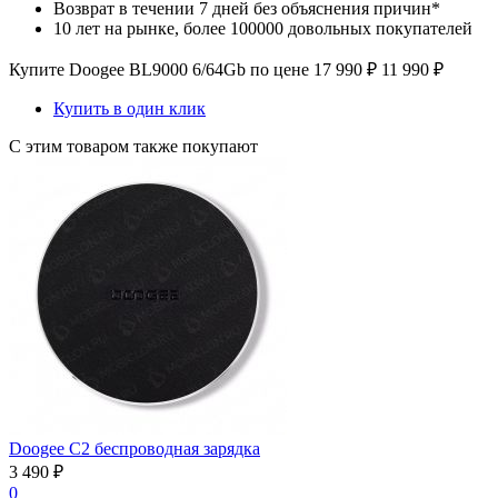
Возврат в течении 7 дней без объяснения причин*
10 лет на рынке, более 100000 довольных покупателей
Купите Doogee BL9000 6/64Gb по цене
17 990
₽
11 990
₽
Купить в один клик
С этим товаром также покупают
Doogee C2 беспроводная зарядка
3 490
₽
0