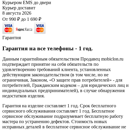
Курьером EMS до двери
Курьер доставит
8 августа 2026
От
990
₽
до
1 690
₽
Гарантия
Гарантия на все телефоны - 1 год.
Данным гарантийным обязательством Продавец mobiclon.ru
подтверждает принятие на себя обязательств по
удовлетворению требований клиента, установленных
действующим законодательством (в том числе, но не
ограничивая, Законом, «О защите прав потребителей» - для
потребителей, Гражданским кодеком – для юридических лиц и
индивидуальных предпринимателей), в случае обнаружения
недостатков изделия.
Гарантия на изделие составляет 1 год. Срок бесплатного
сервисного обслуживания составляет 1 год. Бесплатное
сервисное обслуживание подразумевает бесплатную работу
мастера по устранению дефектов. Стоимость новых
исправных деталей в бесплатное сервисное обслуживание не