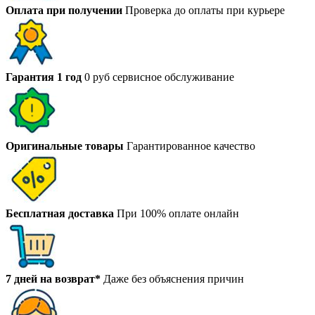
Оплата при получении
Проверка до оплаты при курьере
Гарантия 1 год
0 руб сервисное обслуживание
Оригинальные товары
Гарантированное качество
Бесплатная доставка
При 100% оплате онлайн
7 дней на возврат*
Даже без объяснения причин