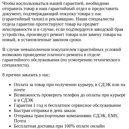
Чтобы воспользоваться нашей гарантией, необходимо
отправить товар в наш гарантийный отдел и предоставить
документ, подтверждающий покупку товара у нас
(гарантийный талон) и рекламацию. Наши специалисты
отдела гарантии протестируют товар на предмет
неисправности и в случае, если подтвердится заводской брак
устройства, произведут ремонт товара или замену товара на
новый, в установленные законом сроки.
В случае невыполнения покупателем гарантийных условий
возможно проведение платного ремонта в отделе
гарантийного обслуживания (по усмотрению технического
специалиста).
8 причин заказать у нас:
Оплата за товар при получении курьеру, в СДЭК или на
почте
Возможность проверить телефон до оплаты при курьере
и в СДЭК
Гарантия 1 год и бесплатное сервисное обслуживание
Быстрая отправка в день заказа
Отправка транспортными компаниями: СДЭК, EMS,
Почта
Бесплатная доставка при 100% оплате онлайн