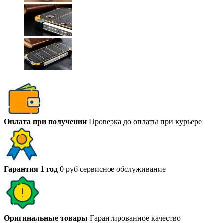
Оплата при получении
Проверка до оплаты при курьере
Гарантия 1 год
0 руб сервисное обслуживание
Оригинальные товары
Гарантированное качество