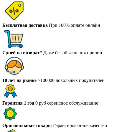
Бесплатная доставка
При 100% оплате онлайн
7 дней на возврат*
Даже без объяснения причин
10 лет на рынке
>100000 довольных покупателей
Гарантия 1 год
0 руб сервисное обслуживание
Оригинальные товары
Гарантированное качество