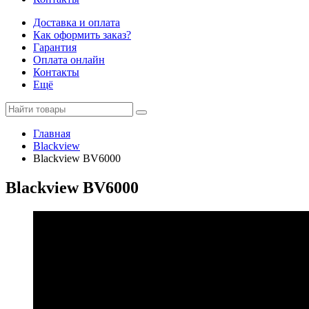
Доставка и оплата
Как оформить заказ?
Гарантия
Оплата онлайн
Контакты
Ещё
Главная
Blackview
Blackview BV6000
Blackview BV6000