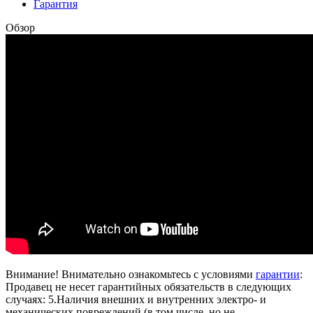
Гарантия
Обзор
Внимание! Внимательно ознакомьтесь с условиями
гарантии
:
Продавец не несет гарантийных обязательств в следующих
случаях: 5.Наличия внешних и внутренних электро- и
механических повреждений (в том числе, но не