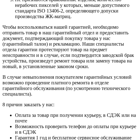
нерабочих пикселей у которых, меньше допустимого
стандарта ISO 13406-2, определяющего допуски
производства ЖК-матриц.
Чтобы воспользоваться нашей гарантией, необходимо
отправить товар в наш гарантийный отдел и предоставить
документ, подтверждающий покупку товара у нас
(гарантийный талон) и рекламацию. Наши специалисты
отдела гарантии протестируют товар на предмет
неисправности и в случае, если подтвердится заводской брак
устройства, произведут ремонт товара или замену товара на
новый, в установленные законом сроки.
В случае невыполнения покупателем гарантийных условий
возможно проведение платного ремонта в отделе
гарантийного обслуживания (по усмотрению технического
специалиста).
8 причин заказать у нас:
Оплата за товар при получении курьеру, в СДЭК или на
почте
Возможность проверить телефон до оплаты при курьере
и в СДЭК
Гарантия 1 год и бесплатное сервисное обслуживание