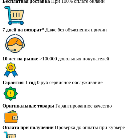
Бесплатная доставка
При 100% оплате онлайн
7 дней на возврат*
Даже без объяснения причин
10 лет на рынке
>100000 довольных покупателей
Гарантия 1 год
0 руб сервисное обслуживание
Оригинальные товары
Гарантированное качество
Оплата при получении
Проверка до оплаты при курьере