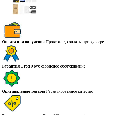
Оплата при получении
Проверка до оплаты при курьере
Гарантия 1 год
0 руб сервисное обслуживание
Оригинальные товары
Гарантированное качество