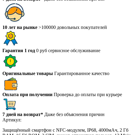
10 лет на рынке
>100000 довольных покупателей
Гарантия 1 год
0 руб сервисное обслуживание
Оригинальные товары
Гарантированное качество
Оплата при получении
Проверка до оплаты при курьере
7 дней на возврат*
Даже без объяснения причин
Артикул:
Защищённый смартфон с NFC-модулем, IP68, 4000мАч, 2 Гб