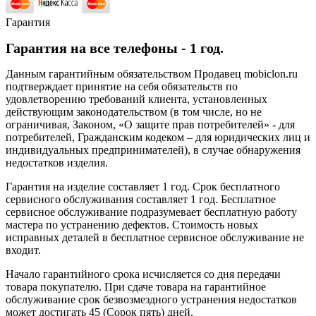
Гарантия
Гарантия на все телефоны - 1 год.
Данным гарантийным обязательством Продавец mobiclon.ru
подтверждает принятие на себя обязательств по
удовлетворению требований клиента, установленных
действующим законодательством (в том числе, но не
ограничивая, Законом, «О защите прав потребителей» - для
потребителей, Гражданским кодеком – для юридических лиц и
индивидуальных предпринимателей), в случае обнаружения
недостатков изделия.
Гарантия на изделие составляет 1 год. Срок бесплатного
сервисного обслуживания составляет 1 год. Бесплатное
сервисное обслуживание подразумевает бесплатную работу
мастера по устранению дефектов. Стоимость новых
исправных деталей в бесплатное сервисное обслуживание не
входит.
Начало гарантийного срока исчисляется со дня передачи
товара покупателю. При сдаче товара на гарантийное
обслуживание срок безвозмездного устранения недостатков
может достигать 45 (Сорок пять) дней.