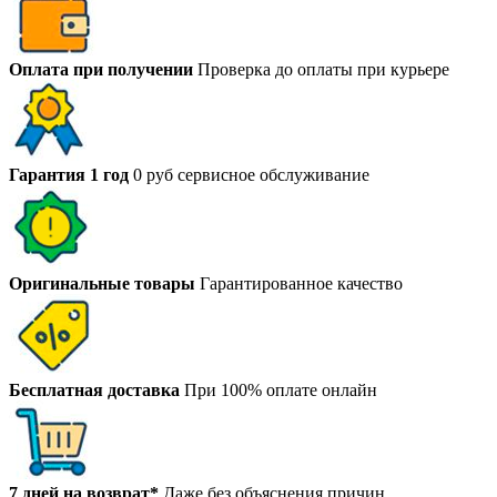
Оплата при получении
Проверка до оплаты при курьере
Гарантия 1 год
0 руб сервисное обслуживание
Оригинальные товары
Гарантированное качество
Бесплатная доставка
При 100% оплате онлайн
7 дней на возврат*
Даже без объяснения причин