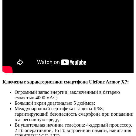
Ключевые характеристики смартфона Ulefone Armor X7:
Огромный запас энергии, заключенный в батарею
емкостью 4000 мАч;
Большой экран диагональю 5 дюймов;
Международный сертификат защиты IP68,
гарантирующий безопасность смартфона при попадании
в агрессивную среду;
Внушительная начинка телефона: 4-ядерный процессор,
2 Гб оперативной, 16 Гб встроенной памяти, навигация
GPS/ГЛОНАСС, LTE;