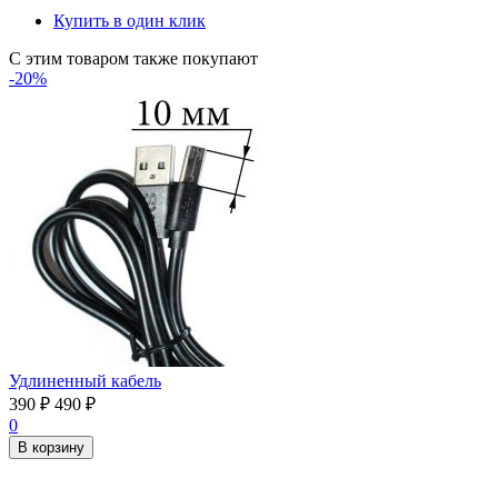
Купить в один клик
С этим товаром также покупают
-20%
Удлиненный кабель
390
₽
490
₽
0
В корзину