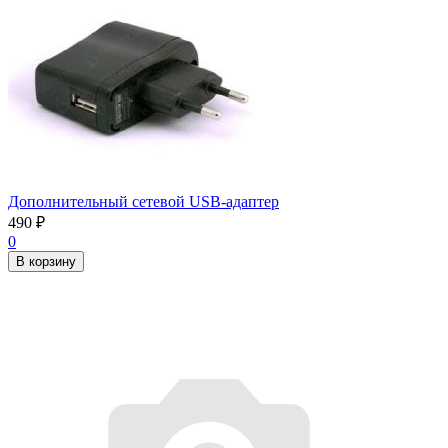
Дополнительный сетевой USB-адаптер
490
₽
0
В корзину