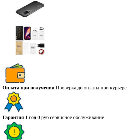
Оплата при получении
Проверка до оплаты при курьере
Гарантия 1 год
0 руб сервисное обслуживание