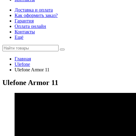
Доставка и оплата
Как оформить заказ?
Гарантия
Оплата онлайн
Контакты
Ещё
Главная
Ulefone
Ulefone Armor 11
Ulefone Armor 11