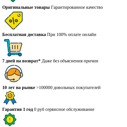
Оригинальные товары
Гарантированное качество
Бесплатная доставка
При 100% оплате онлайн
7 дней на возврат*
Даже без объяснения причин
10 лет на рынке
>100000 довольных покупателей
Гарантия 1 год
0 руб сервисное обслуживание