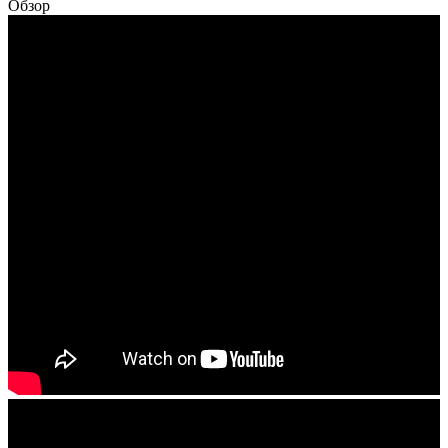
Обзор