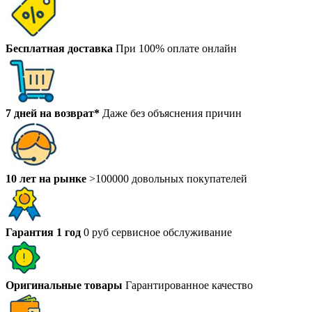
Бесплатная доставка
При 100% оплате онлайн
7 дней на возврат*
Даже без объяснения причин
10 лет на рынке
>100000 довольных покупателей
Гарантия 1 год
0 руб сервисное обслуживание
Оригинальные товары
Гарантированное качество