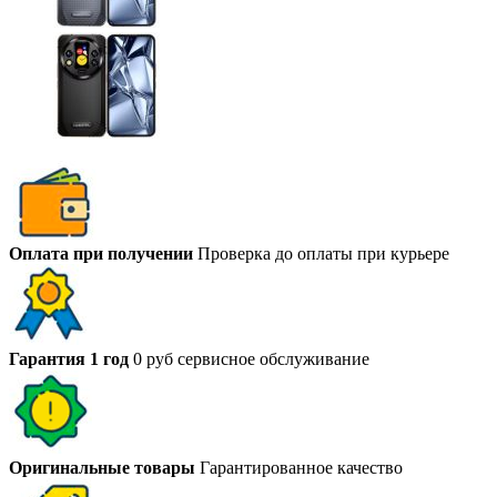
Оплата при получении
Проверка до оплаты при курьере
Гарантия 1 год
0 руб сервисное обслуживание
Оригинальные товары
Гарантированное качество