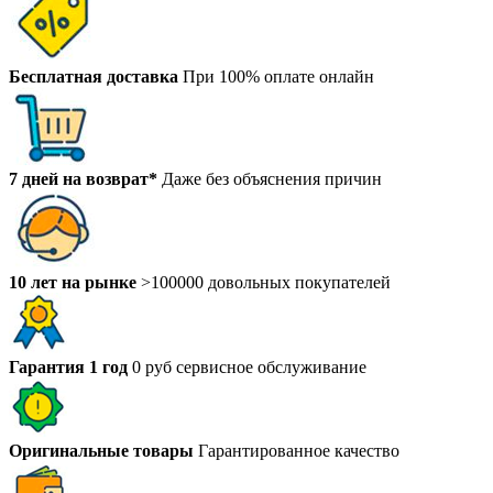
Бесплатная доставка
При 100% оплате онлайн
7 дней на возврат*
Даже без объяснения причин
10 лет на рынке
>100000 довольных покупателей
Гарантия 1 год
0 руб сервисное обслуживание
Оригинальные товары
Гарантированное качество