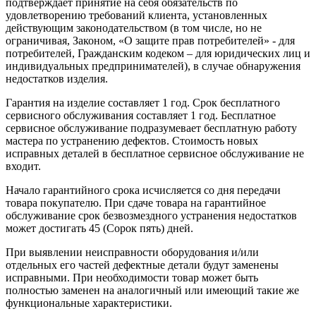
подтверждает принятие на себя обязательств по
удовлетворению требований клиента, установленных
действующим законодательством (в том числе, но не
ограничивая, Законом, «О защите прав потребителей» - для
потребителей, Гражданским кодеком – для юридических лиц и
индивидуальных предпринимателей), в случае обнаружения
недостатков изделия.
Гарантия на изделие составляет 1 год. Срок бесплатного
сервисного обслуживания составляет 1 год. Бесплатное
сервисное обслуживание подразумевает бесплатную работу
мастера по устранению дефектов. Стоимость новых
исправных деталей в бесплатное сервисное обслуживание не
входит.
Начало гарантийного срока исчисляется со дня передачи
товара покупателю. При сдаче товара на гарантийное
обслуживание срок безвозмездного устранения недостатков
может достигать 45 (Сорок пять) дней.
При выявлении неисправности оборудования и/или
отдельных его частей дефектные детали будут заменены
исправными. При необходимости товар может быть
полностью заменен на аналогичный или имеющий такие же
функциональные характеристики.