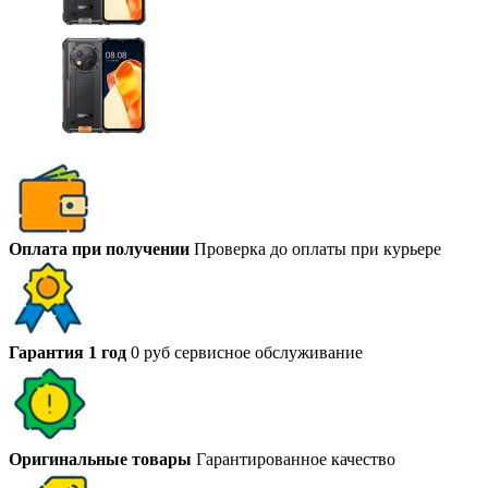
Оплата при получении
Проверка до оплаты при курьере
Гарантия 1 год
0 руб сервисное обслуживание
Оригинальные товары
Гарантированное качество