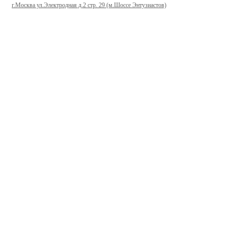
г.Москва ул.Электродная д.2 стр. 29 (м.Шоссе Энтузиастов)