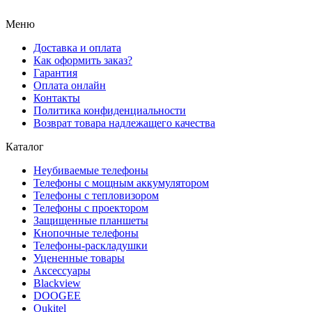
Меню
Доставка и оплата
Как оформить заказ?
Гарантия
Оплата онлайн
Контакты
Политика конфиденциальности
Возврат товара надлежащего качества
Каталог
Неубиваемые телефоны
Телефоны с мощным аккумулятором
Телефоны с тепловизором
Телефоны с проектором
Защищенные планшеты
Кнопочные телефоны
Телефоны-раскладушки
Уцененные товары
Аксессуары
Blackview
DOOGEE
Oukitel