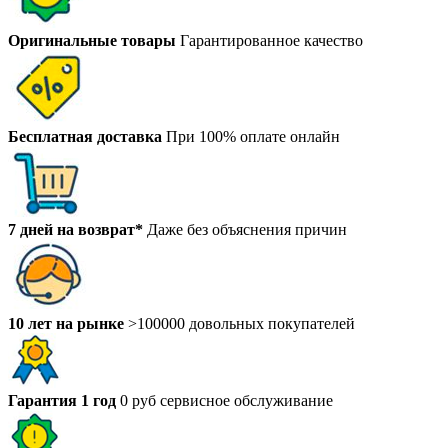
Оригинальные товары
Гарантированное качество
Бесплатная доставка
При 100% оплате онлайн
7 дней на возврат*
Даже без объяснения причин
10 лет на рынке
>100000 довольных покупателей
Гарантия 1 год
0 руб сервисное обслуживание