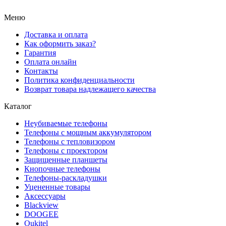
Меню
Доставка и оплата
Как оформить заказ?
Гарантия
Оплата онлайн
Контакты
Политика конфиденциальности
Возврат товара надлежащего качества
Каталог
Неубиваемые телефоны
Телефоны с мощным аккумулятором
Телефоны с тепловизором
Телефоны с проектором
Защищенные планшеты
Кнопочные телефоны
Телефоны-раскладушки
Уцененные товары
Аксессуары
Blackview
DOOGEE
Oukitel