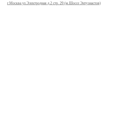
г.Москва ул.Электродная д.2 стр. 29 (м.Шоссе Энтузиастов)