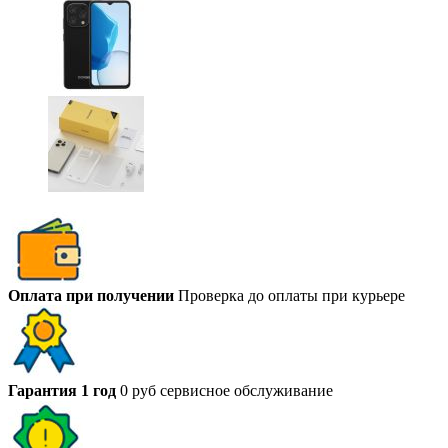
Оплата при получении
Проверка до оплаты при курьере
Гарантия 1 год
0 руб сервисное обслуживание