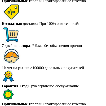
Оригинальные товары
Гарантированное качество
Бесплатная доставка
При 100% оплате онлайн
7 дней на возврат*
Даже без объяснения причин
10 лет на рынке
>100000 довольных покупателей
Гарантия 1 год
0 руб сервисное обслуживание
Оригинальные товары
Гарантированное качество