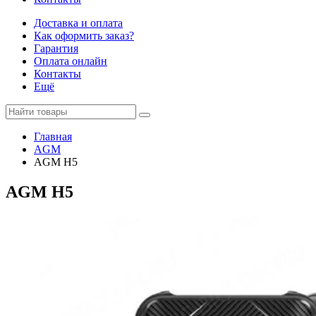
Доставка и оплата
Как оформить заказ?
Гарантия
Оплата онлайн
Контакты
Ещё
Главная
AGM
AGM H5
AGM H5