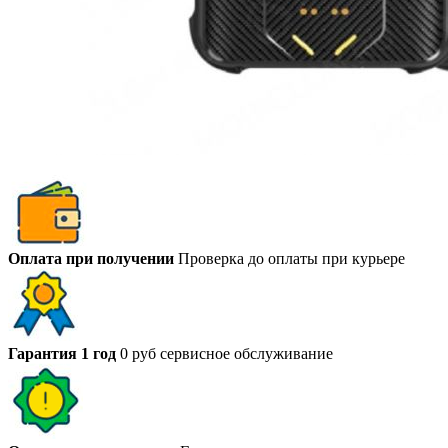
Оплата при получении
Проверка до оплаты при курьере
Гарантия 1 год
0 руб сервисное обслуживание