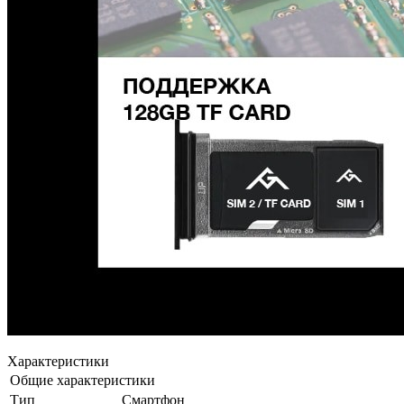
Характеристики
Общие характеристики
Тип
Смартфон