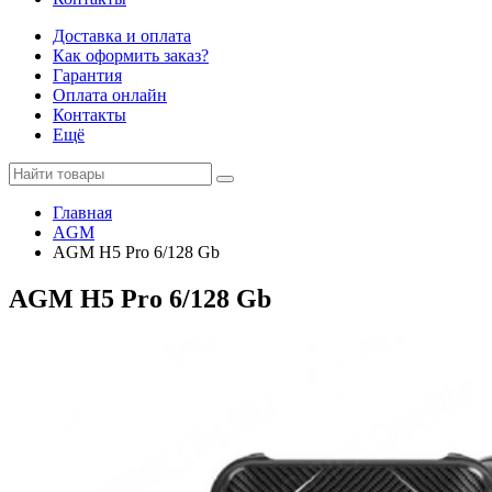
Доставка и оплата
Как оформить заказ?
Гарантия
Оплата онлайн
Контакты
Ещё
Главная
AGM
AGM H5 Pro 6/128 Gb
AGM H5 Pro 6/128 Gb