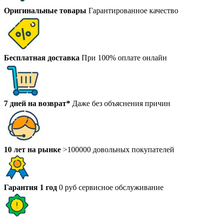
Оригинальные товары
Гарантированное качество
Бесплатная доставка
При 100% оплате онлайн
7 дней на возврат*
Даже без объяснения причин
10 лет на рынке
>100000 довольных покупателей
Гарантия 1 год
0 руб сервисное обслуживание