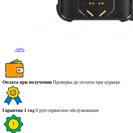
-18%
Оплата при получении
Проверка до оплаты при курьере
Гарантия 1 год
0 руб сервисное обслуживание